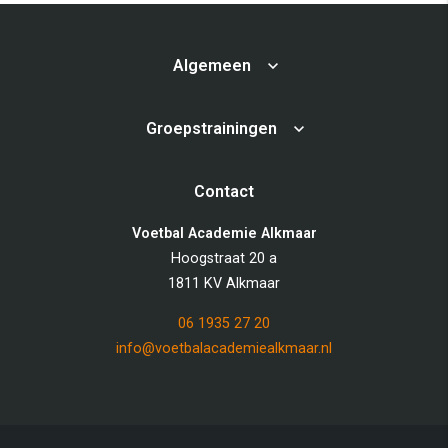
Algemeen
Groepstrainingen
Contact
Voetbal Academie Alkmaar
Hoogstraat 20 a
1811 KV Alkmaar
06 1935 27 20
info@voetbalacademiealkmaar.nl