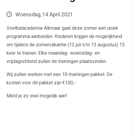
Woensdag, 14 April 2021
Voetbalacademie Alkmaar gaat deze zomer een uniek
programma aanbieden. Kinderen krijgen de mogelijkheid
om tijdens de zomervakantie (12 juli t/m 13 augustus) 15
keer te trainen. Elke maandag- woensdag- en
vrijdagochtend zullen de trainingen plaatsvinden.
Wij zullen werken met een 10-trainingen pakket. De
kosten voor dit pakket zijn €100,-.
Meld je zo snel mogelijk aan!