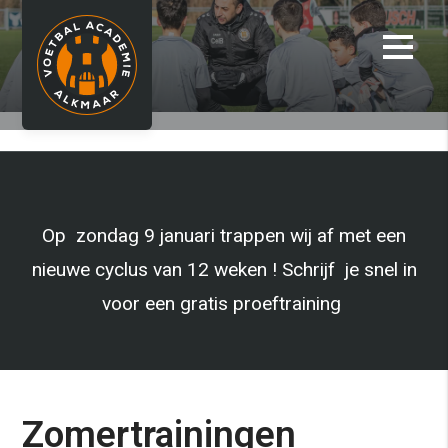
Agenda/Actueel
Op zondag 9 januari trappen wij af met een
nieuwe cyclus van 12 weken ! Schrijf je snel in
voor een gratis proeftraining
Zomertrainingen