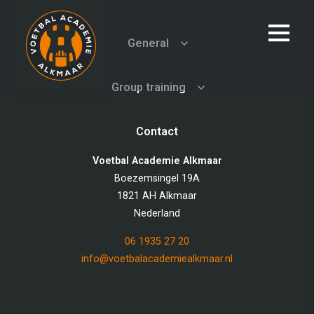
General
Group training
Contact
Voetbal Academie Alkmaar
Boezemsingel 19A
1821 AH Alkmaar
Nederland
06 1935 27 20
info@voetbalacademiealkmaar.nl