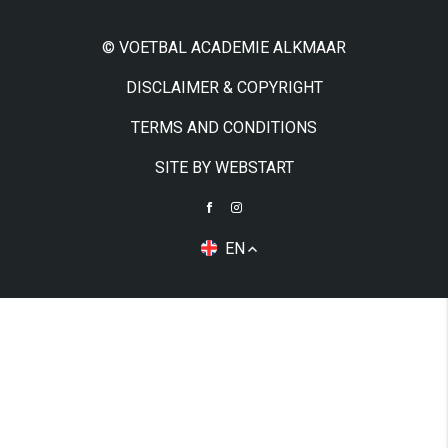
© VOETBAL ACADEMIE ALKMAAR
DISCLAIMER & COPYRIGHT
TERMS AND CONDITIONS
SITE BY WEBSTART
EN