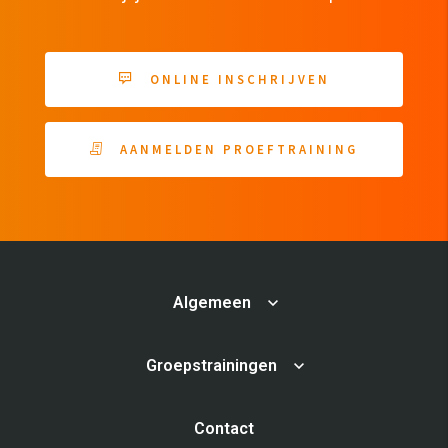
ONLINE INSCHRIJVEN
AANMELDEN PROEFTRAINING
Algemeen
Groepstrainingen
Contact