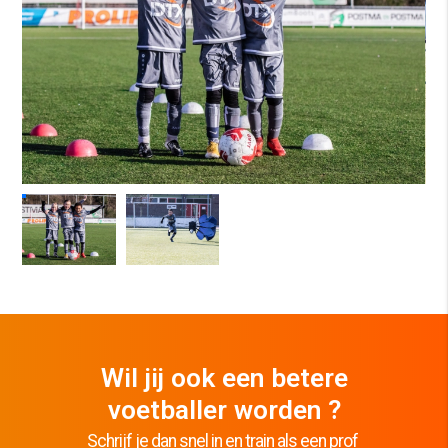
Wil jij ook een betere
voetballer worden ?
Schrijf je dan snel in en train als een prof