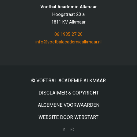
Voetbal Academie Alkmaar
Hoogstraat 20 a
1811 KV Alkmaar
06 1935 27 20
info@voetbalacademiealkmaar.nl
© VOETBAL ACADEMIE ALKMAAR
DISCLAIMER & COPYRIGHT
ALGEMENE VOORWAARDEN
WEBSITE DOOR WEBSTART